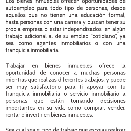
Los bienes inmuebles ofrecen oportunidades de
autoempleo para todo tipo de personas, desde
aquellos que no tienen una educación formal,
hasta personas con una carrera y buscan tener su
propia empresa o estar independizados, en algún
trabajo adicional al de su empleo “cotidiano”, ya
sea como agentes inmobiliarios o con una
franquicia inmobiliaria.
Trabajar en bienes inmuebles ofrece la
oportunidad de conocer a muchas personas
mientras que realizas diferentes trabajos, y puede
ser muy satisfactorio para ti apoyar con tu
franquicia inmobiliaria o servicio inmobiliario a
personas que están tomando decisiones
importantes en su vida como comprar, vender,
rentar o invertir en bienes inmuebles.
Sea cual sea el tipo de trabajo que escojas realizar