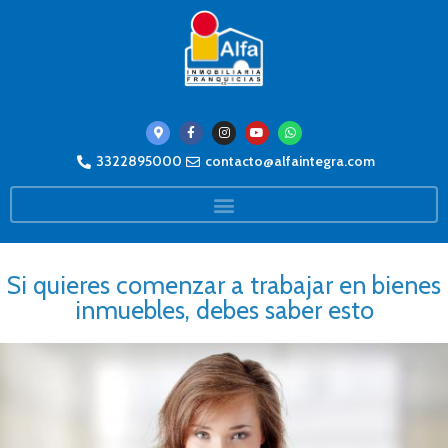
3322895000
contacto@alfaintegra.com
Si quieres comenzar a trabajar en bienes
inmuebles, debes saber esto