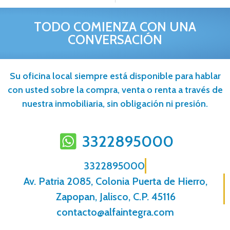
TODO COMIENZA CON UNA
CONVERSACIÓN
Su oficina local siempre está disponible para hablar
con usted sobre la compra, venta o renta a través de
nuestra inmobiliaria, sin obligación ni presión.
3322895000
3322895000
Av. Patria 2085, Colonia Puerta de Hierro,
Zapopan, Jalisco, C.P. 45116
contacto@alfaintegra.com