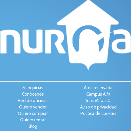
Franquicias
Área reservada
Conócenos
Campus Alfa
Red de oficinas
InmoAlfa 5.0
Quiero vender
Aviso de privacidad
Quiero comprar
Política de cookies
Quiero rentar
Blog