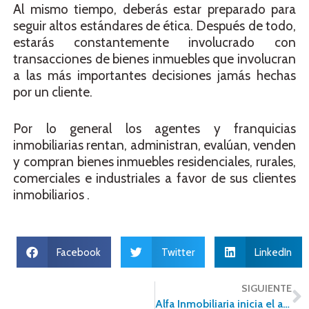
Al mismo tiempo, deberás estar preparado para
seguir altos estándares de ética. Después de todo,
estarás constantemente involucrado con
transacciones de bienes inmuebles que involucran
a las más importantes decisiones jamás hechas
por un cliente.
Por lo general los agentes y franquicias
inmobiliarias rentan, administran, evalúan, venden
y compran bienes inmuebles residenciales, rurales,
comerciales e industriales a favor de sus clientes
inmobiliarios .
Facebook
Twitter
LinkedIn
SIGUIENTE
Alfa Inmobiliaria inicia el año con un especial de Reyes Magos