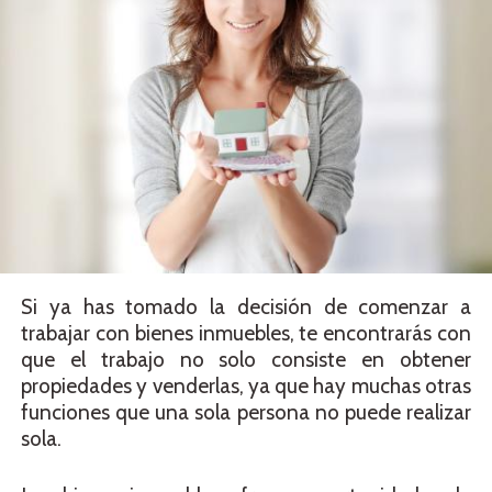
Si ya has tomado la decisión de comenzar a
trabajar con bienes inmuebles, te encontrarás con
que el trabajo no solo consiste en obtener
propiedades y venderlas, ya que hay muchas otras
funciones que una sola persona no puede realizar
sola.