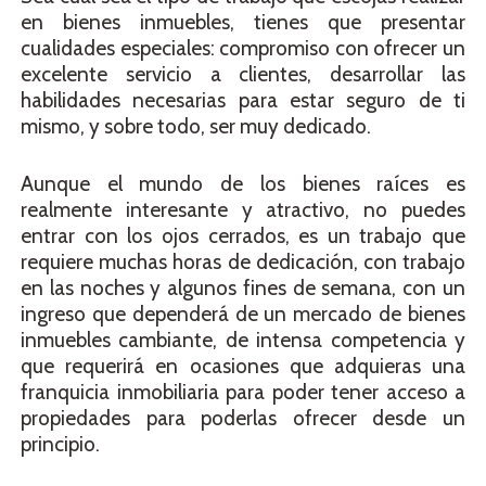
en bienes inmuebles, tienes que presentar
cualidades especiales: compromiso con ofrecer un
excelente servicio a clientes, desarrollar las
habilidades necesarias para estar seguro de ti
mismo, y sobre todo, ser muy dedicado.
Aunque el mundo de los bienes raíces es
realmente interesante y atractivo, no puedes
entrar con los ojos cerrados, es un trabajo que
requiere muchas horas de dedicación, con trabajo
en las noches y algunos fines de semana, con un
ingreso que dependerá de un mercado de bienes
inmuebles cambiante, de intensa competencia y
que requerirá en ocasiones que adquieras una
franquicia inmobiliaria para poder tener acceso a
propiedades para poderlas ofrecer desde un
principio.