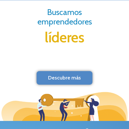
Buscamos
emprendedores
líderes
Descubre más