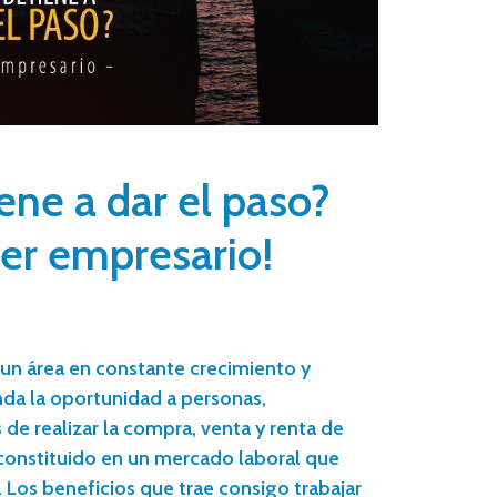
ene a dar el paso?
ser empresario!
s un área en constante crecimiento y
nda la oportunidad a personas,
de realizar la compra, venta y renta de
 constituido en un mercado laboral que
Los beneficios que trae consigo trabajar