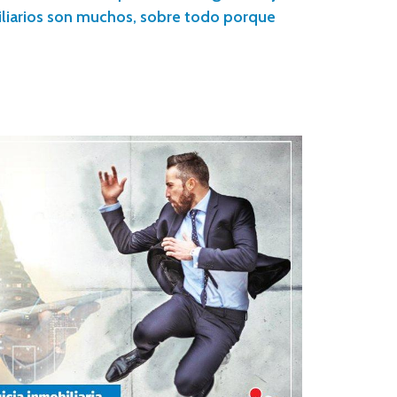
iliarios son muchos, sobre todo porque