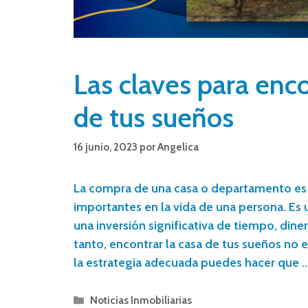
Las claves para enco
de tus sueños
16 junio, 2023
por
Angelica
La compra de una casa o departamento es
importantes en la vida de una persona. Es 
una inversión significativa de tiempo, dine
tanto, encontrar la casa de tus sueños no e
la estrategia adecuada puedes hacer que 
Noticias Inmobiliarias