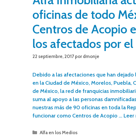
oficinas de todo M
Centros de Acopio 
los afectados por el
22 septiembre, 2017
por
dmonje
Debido a las afectaciones que han dejado 
en la Ciudad de México, Morelos, Puebla, C
de México, la red de franquicias inmobiliari
suma al apoyo a las personas damnificada
nuestras más de 90 oficinas en toda la Re
funcionar como Centros de Acopio …
Leer
Alfa en los Medios