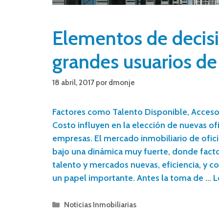
Elementos de decis
grandes usuarios de 
18 abril, 2017
por
dmonje
Factores como Talento Disponible, Acceso 
Costo influyen en la elección de nuevas ofi
empresas. El mercado inmobiliario de ofic
bajo una dinámica muy fuerte, donde fact
talento y mercados nuevas, eficiencia, y c
un papel importante. Antes la toma de …
L
Noticias Inmobiliarias