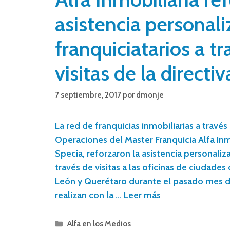
asistencia personali
franquiciatarios a t
visitas de la directiv
7 septiembre, 2017
por
dmonje
La red de franquicias inmobiliarias a través
Operaciones del Master Franquicia Alfa Inmo
Specia, reforzaron la asistencia personaliza
través de visitas a las oficinas de ciudade
León y Querétaro durante el pasado mes de
realizan con la …
Leer más
Alfa en los Medios