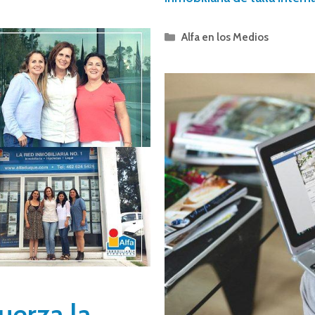
Alfa en los Medios
fuerza la