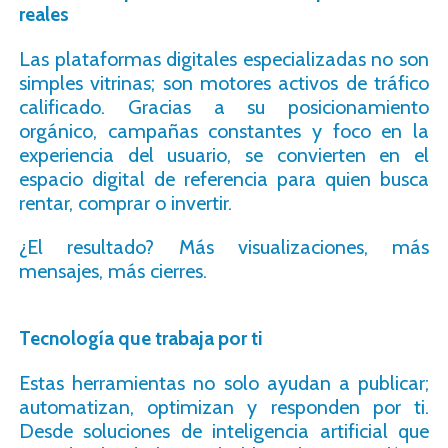
reales
Las plataformas digitales especializadas no son
simples vitrinas; son motores activos de tráfico
calificado. Gracias a su posicionamiento
orgánico, campañas constantes y foco en la
experiencia del usuario, se convierten en el
espacio digital de referencia para quien busca
rentar, comprar o invertir.
¿El resultado? Más visualizaciones, más
mensajes, más cierres.
Tecnología que trabaja por ti
Estas herramientas no solo ayudan a publicar;
automatizan, optimizan y responden por ti.
Desde soluciones de inteligencia artificial que