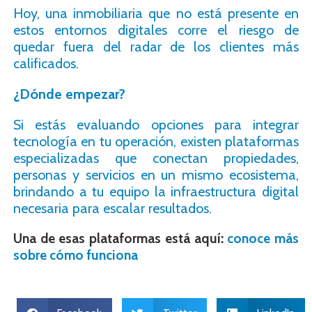
Hoy, una inmobiliaria que no está presente en
estos entornos digitales corre el riesgo de
quedar fuera del radar de los clientes más
calificados.
¿Dónde empezar?
Si estás evaluando opciones para integrar
tecnología en tu operación, existen plataformas
especializadas que conectan propiedades,
personas y servicios en un mismo ecosistema,
brindando a tu equipo la infraestructura digital
necesaria para escalar resultados.
Una de esas plataformas está aquí:
conoce más
sobre cómo funciona