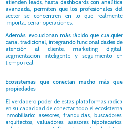
atienden leads, hasta dashboards con analítica
avanzada, permiten que los profesionales del
sector se concentren en lo que realmente
importa: cerrar operaciones.
Además, evolucionan más rápido que cualquier
canal tradicional, integrando funcionalidades de
atención al cliente, marketing digital,
segmentación inteligente y seguimiento en
tiempo real.
Ecosistemas que conectan mucho más que
propiedades
El verdadero poder de estas plataformas radica
en su capacidad de conectar todo el ecosistema
inmobiliario: asesores, franquicias, buscadores,
arquitectos, valuadores, asesores hipotecarios,