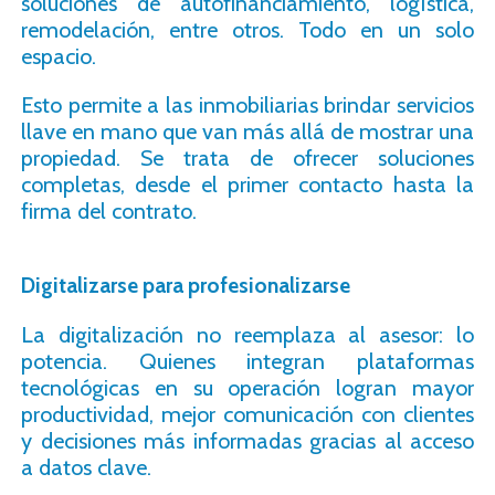
soluciones de autofinanciamiento, logística,
remodelación, entre otros. Todo en un solo
espacio.
Esto permite a las inmobiliarias brindar servicios
llave en mano que van más allá de mostrar una
propiedad. Se trata de ofrecer soluciones
completas, desde el primer contacto hasta la
firma del contrato.
Digitalizarse para profesionalizarse
La digitalización no reemplaza al asesor: lo
potencia. Quienes integran plataformas
tecnológicas en su operación logran mayor
productividad, mejor comunicación con clientes
y decisiones más informadas gracias al acceso
a datos clave.